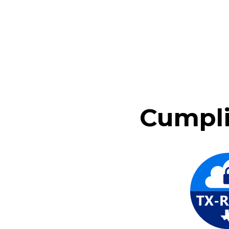
Cumpli