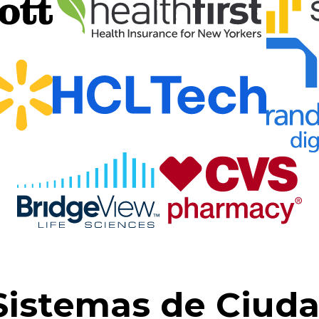
Sistemas de Ciuda