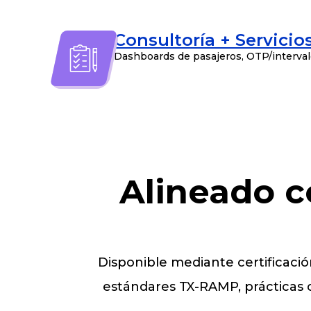
Consultoría + Servicios
Dashboards de pasajeros, OTP/intervalo
Alineado c
Disponible mediante certificaci
estándares TX-RAMP, prácticas 