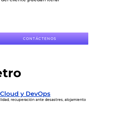
CONTÁCTENOS
etro
 Cloud y DevOps
lidad, recuperación ante desastres, alojamiento