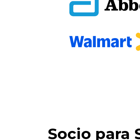
Socio para 