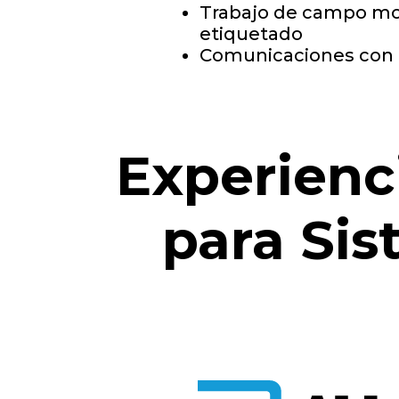
Trabajo de campo mobi
etiquetado
Comunicaciones con 
Experienc
para Sis