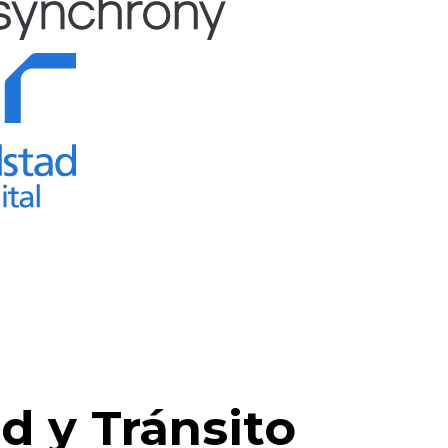
d y Tránsito