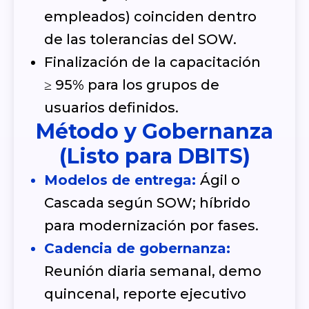
empleados) coinciden dentro
de las tolerancias del SOW.
Finalización de la capacitación
≥ 95% para los grupos de
usuarios definidos.
Método y Gobernanza
(Listo para DBITS)
Modelos de entrega:
Ágil o
Cascada según SOW; híbrido
para modernización por fases.
Cadencia de gobernanza:
Reunión diaria semanal, demo
quincenal, reporte ejecutivo