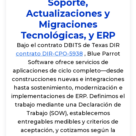
Soporte,
Actualizaciones y
Migraciones
Tecnológicas, y ERP
Bajo el contrato DBITS de Texas DIR
contrato DIR-CPO-5938
, Blue Parrot
Software ofrece servicios de
aplicaciones de ciclo completo—desde
construcciones nuevas e integraciones
hasta sostenimiento, modernización e
implementaciones de ERP. Definimos el
trabajo mediante una Declaración de
Trabajo (SOW), establecemos
entregables medibles y criterios de
aceptación, y cotizamos según la