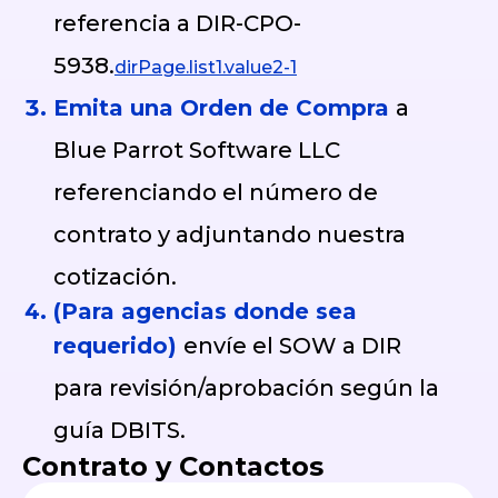
referencia a DIR-CPO-
5938.
dirPage.list1.value2-1
Emita una Orden de Compra
a
Blue Parrot Software LLC
referenciando el número de
contrato y adjuntando nuestra
cotización.
(Para agencias donde sea
requerido)
envíe el SOW a DIR
para revisión/aprobación según la
guía DBITS.
Contrato y Contactos