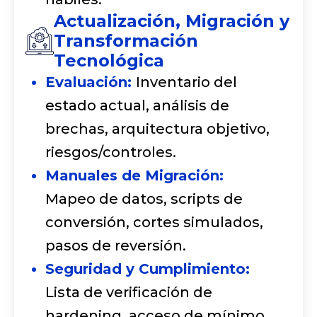
Actualización, Migración y
Transformación
Tecnológica
Evaluación:
Inventario del
estado actual, análisis de
brechas, arquitectura objetivo,
riesgos/controles.
Manuales de Migración:
Mapeo de datos, scripts de
conversión, cortes simulados,
pasos de reversión.
Seguridad y Cumplimiento:
Lista de verificación de
hardening, acceso de mínimo