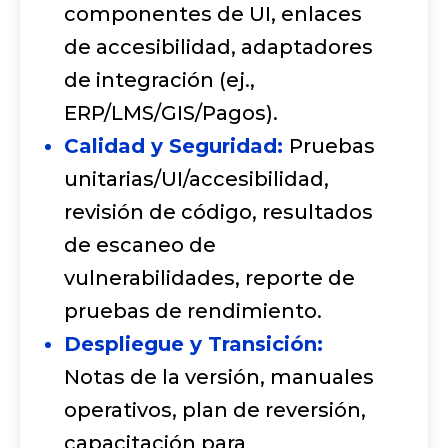
componentes de UI, enlaces
de accesibilidad, adaptadores
de integración (ej.,
ERP/LMS/GIS/Pagos).
Calidad y Seguridad:
Pruebas
unitarias/UI/accesibilidad,
revisión de código, resultados
de escaneo de
vulnerabilidades, reporte de
pruebas de rendimiento.
Despliegue y Transición:
Notas de la versión, manuales
operativos, plan de reversión,
capacitación para