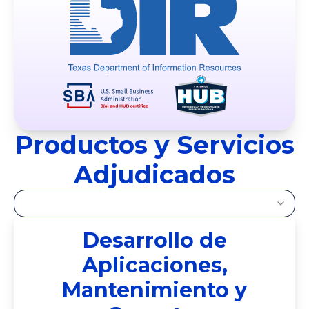
Productos y Servicios
Adjudicados
Desarrollo de
Aplicaciones,
Mantenimiento y