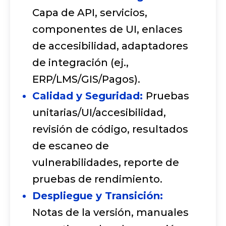
Capa de API, servicios,
componentes de UI, enlaces
de accesibilidad, adaptadores
de integración (ej.,
ERP/LMS/GIS/Pagos).
Calidad y Seguridad:
Pruebas
unitarias/UI/accesibilidad,
revisión de código, resultados
de escaneo de
vulnerabilidades, reporte de
pruebas de rendimiento.
Despliegue y Transición:
Notas de la versión, manuales