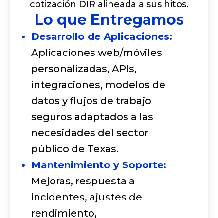
cotización DIR alineada a sus hitos.
Lo que Entregamos
Desarrollo de Aplicaciones:
Aplicaciones web/móviles
personalizadas, APIs,
integraciones, modelos de
datos y flujos de trabajo
seguros adaptados a las
necesidades del sector
público de Texas.
Mantenimiento y Soporte:
Mejoras, respuesta a
incidentes, ajustes de
rendimiento,