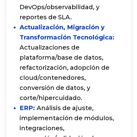
DevOps/observabilidad, y
reportes de SLA.
Actualización, Migración y
Transformación Tecnológica:
Actualizaciones de
plataforma/base de datos,
refactorización, adopción de
cloud/contenedores,
conversión de datos, y
corte/hipercuidado.
ERP:
Análisis de ajuste,
implementación de módulos,
integraciones,