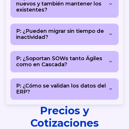
nuevos y también mantener los
existentes?
P: ¿Pueden migrar sin tiempo de
inactividad?
P: ¿Soportan SOWs tanto Ágiles
como en Cascada?
P: ¿Cómo se validan los datos del
ERP?
Precios y
Cotizaciones