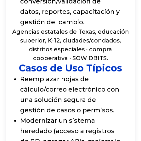
conversión/validación de
datos, reportes, capacitación y
gestión del cambio.
Agencias estatales de Texas, educación
superior, K-12, ciudades/condados,
distritos especiales · compra
cooperativa · SOW DBITS.
Casos de Uso Típicos
Reemplazar hojas de
cálculo/correo electrónico con
una solución segura de
gestión de casos o permisos.
Modernizar un sistema
heredado (acceso a registros