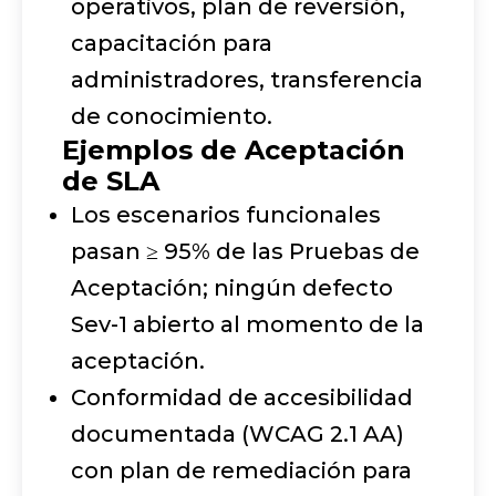
operativos, plan de reversión,
capacitación para
administradores, transferencia
de conocimiento.
Ejemplos de Aceptación
de SLA
Los escenarios funcionales
pasan ≥ 95% de las Pruebas de
Aceptación; ningún defecto
Sev-1 abierto al momento de la
aceptación.
Conformidad de accesibilidad
documentada (WCAG 2.1 AA)
con plan de remediación para