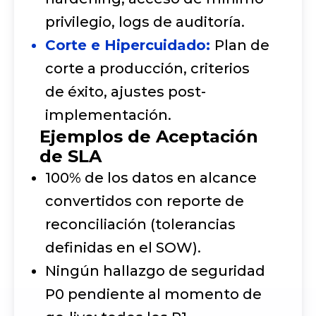
privilegio, logs de auditoría.
Corte e Hipercuidado:
Plan de
corte a producción, criterios
de éxito, ajustes post-
implementación.
Ejemplos de Aceptación
de SLA
100% de los datos en alcance
convertidos con reporte de
reconciliación (tolerancias
definidas en el SOW).
Ningún hallazgo de seguridad
P0 pendiente al momento de