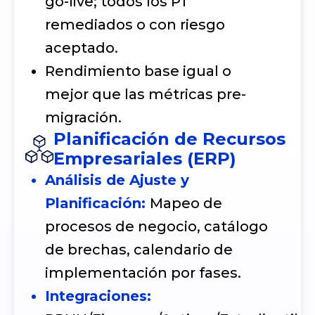
go-live; todos los P1
remediados o con riesgo
aceptado.
Rendimiento base igual o
mejor que las métricas pre-
migración.
Planificación de Recursos
Empresariales (ERP)
Análisis de Ajuste y
Planificación:
Mapeo de
procesos de negocio, catálogo
de brechas, calendario de
implementación por fases.
Integraciones: