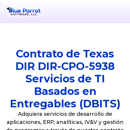
Contrato de Texas
DIR DIR-CPO-5938
Servicios de TI
Basados en
Entregables (DBITS)
Adquiera servicios de desarrollo de
aplicaciones, ERP, analíticas, IV&V y gestión