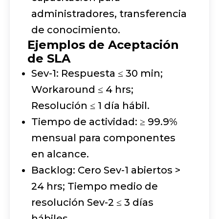
administradores, transferencia
de conocimiento.
Ejemplos de Aceptación
de SLA
Sev-1: Respuesta ≤ 30 min;
Workaround ≤ 4 hrs;
Resolución ≤ 1 día hábil.
Tiempo de actividad: ≥ 99.9%
mensual para componentes
en alcance.
Backlog: Cero Sev-1 abiertos >
24 hrs; Tiempo medio de
resolución Sev-2 ≤ 3 días
hábiles.