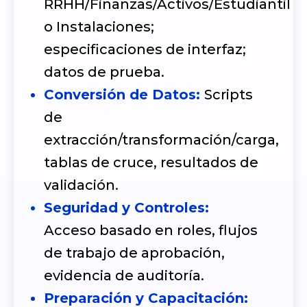
RRHH/Finanzas/Activos/Estudiantil
o Instalaciones;
especificaciones de interfaz;
datos de prueba.
Conversión de Datos:
Scripts
de
extracción/transformación/carga,
tablas de cruce, resultados de
validación.
Seguridad y Controles:
Acceso basado en roles, flujos
de trabajo de aprobación,
evidencia de auditoría.
Preparación y Capacitación: