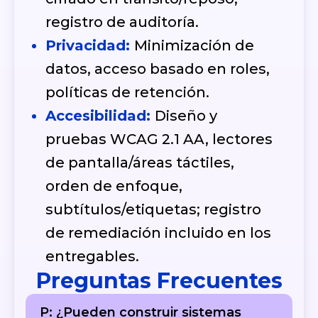
registro de auditoría.
Privacidad:
Minimización de
datos, acceso basado en roles,
políticas de retención.
Accesibilidad:
Diseño y
pruebas WCAG 2.1 AA, lectores
de pantalla/áreas táctiles,
orden de enfoque,
subtítulos/etiquetas; registro
de remediación incluido en los
entregables.
Preguntas Frecuentes
P: ¿Pueden construir sistemas