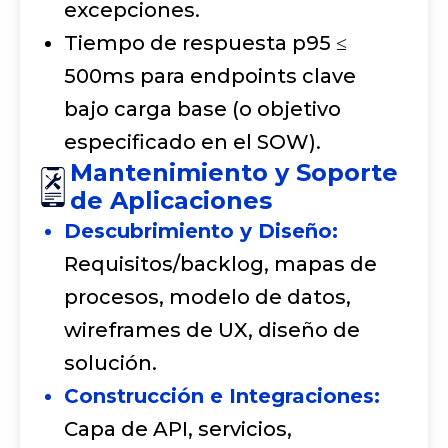
excepciones.
Tiempo de respuesta p95 ≤
500ms para endpoints clave
bajo carga base (o objetivo
especificado en el SOW).
Mantenimiento y Soporte
de Aplicaciones
Descubrimiento y Diseño:
Requisitos/backlog, mapas de
procesos, modelo de datos,
wireframes de UX, diseño de
solución.
Construcción e Integraciones:
Capa de API, servicios,