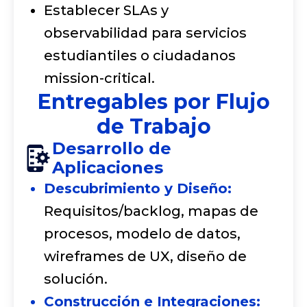
Establecer SLAs y
observabilidad para servicios
estudiantiles o ciudadanos
mission-critical.
Entregables por Flujo
de Trabajo
Desarrollo de
Aplicaciones
Descubrimiento y Diseño:
Requisitos/backlog, mapas de
procesos, modelo de datos,
wireframes de UX, diseño de
solución.
Construcción e Integraciones: