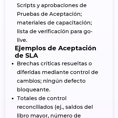
Scripts y aprobaciones de
Pruebas de Aceptación;
materiales de capacitación;
lista de verificación para go-
live.
Ejemplos de Aceptación
de SLA
Brechas críticas resueltas o
diferidas mediante control de
cambios; ningún defecto
bloqueante.
Totales de control
reconciliados (ej., saldos del
libro mayor, número de