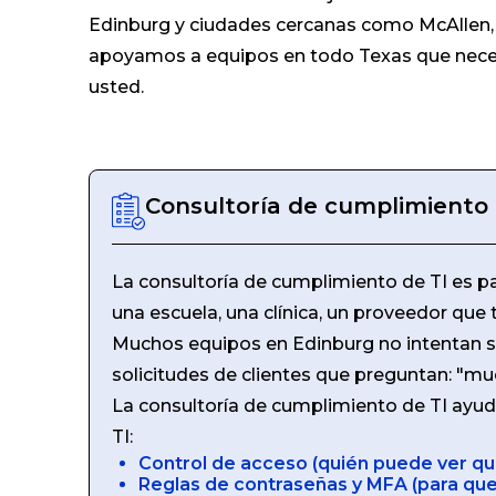
Edinburg y ciudades cercanas como McAllen, 
apoyamos a equipos en todo Texas que necesit
usted.
Consultoría de cumplimiento 
La consultoría de cumplimiento de TI es pa
una escuela, una clínica, un proveedor que
Muchos equipos en Edinburg no intentan ser
solicitudes de clientes que preguntan: "mu
La consultoría de cumplimiento de TI ayuda
TI:
Control de acceso (quién puede ver qu
Reglas de contraseñas y MFA (para que