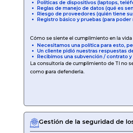
Políticas de dispositivos (laptops, teléf
Reglas de manejo de datos (qué es sen
Riesgo de proveedores (quién tiene su
Registro básico y pruebas (para poder
Cómo se siente el cumplimiento en la vida 
Necesitamos una política para esto, p
Un cliente pidió nuestras respuestas 
Recibimos una subvención / contrato y
La consultoría de cumplimiento de TI no se 
como para defenderla.
Gestión de la seguridad de lo