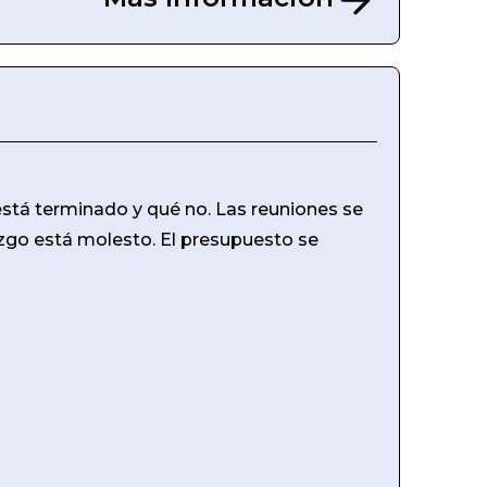
stá terminado y qué no. Las reuniones se
azgo está molesto. El presupuesto se