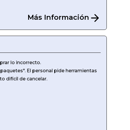
Más Información
rar lo incorrecto.
paquetes". El personal pide herramientas
 difícil de cancelar.