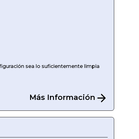
nfiguración sea lo suficientemente limpia
Más Información