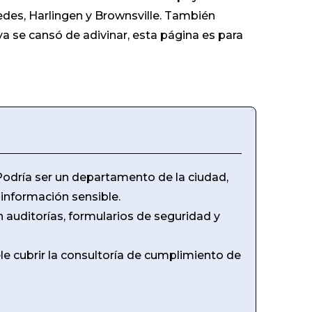
des, Harlingen y Brownsville. También
 se cansó de adivinar, esta página es para
Podría ser un departamento de la ciudad,
 información sensible.
 auditorías, formularios de seguridad y
le cubrir la consultoría de cumplimiento de