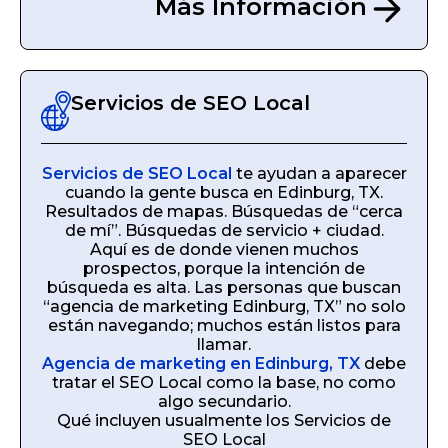
Más Información
Servicios de SEO Local
Servicios de SEO Local
te ayudan a aparecer
cuando la gente busca en Edinburg, TX.
Resultados de mapas. Búsquedas de “cerca
de mí”. Búsquedas de servicio + ciudad.
Aquí es de donde vienen muchos
prospectos, porque la intención de
búsqueda es alta. Las personas que buscan
“agencia de marketing Edinburg, TX” no solo
están navegando; muchos están listos para
llamar.
Agencia de marketing en Edinburg, TX
debe
tratar el SEO Local como la base, no como
algo secundario.
Qué incluyen usualmente los Servicios de
SEO Local