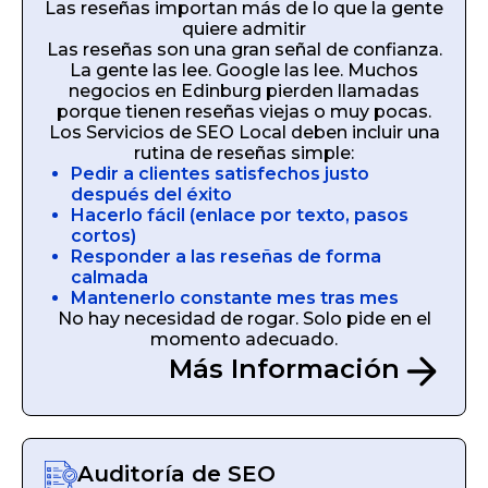
Las reseñas importan más de lo que la gente
quiere admitir
Las reseñas son una gran señal de confianza.
La gente las lee. Google las lee. Muchos
negocios en Edinburg pierden llamadas
porque tienen reseñas viejas o muy pocas.
Los Servicios de SEO Local deben incluir una
rutina de reseñas simple:
Pedir a clientes satisfechos justo
después del éxito
Hacerlo fácil (enlace por texto, pasos
cortos)
Responder a las reseñas de forma
calmada
Mantenerlo constante mes tras mes
No hay necesidad de rogar. Solo pide en el
momento adecuado.
Más Información
Auditoría de SEO