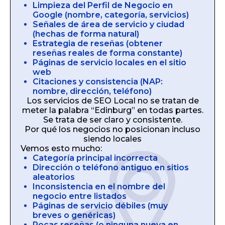
Limpieza del Perfil de Negocio en
Google (nombre, categoría, servicios)
Señales de área de servicio y ciudad
(hechas de forma natural)
Estrategia de reseñas (obtener
reseñas reales de forma constante)
Páginas de servicio locales en el sitio
web
Citaciones y consistencia (NAP:
nombre, dirección, teléfono)
Los servicios de SEO Local no se tratan de
meter la palabra “Edinburg” en todas partes.
Se trata de ser claro y consistente.
Por qué los negocios no posicionan incluso
siendo locales
Vemos esto mucho:
Categoría principal incorrecta
Dirección o teléfono antiguo en sitios
aleatorios
Inconsistencia en el nombre del
negocio entre listados
Páginas de servicio débiles (muy
breves o genéricas)
Pocas reseñas (o ninguna nueva en