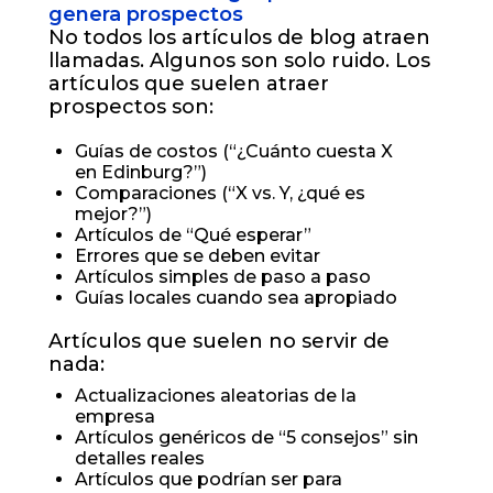
genera prospectos
No todos los artículos de blog atraen
llamadas. Algunos son solo ruido. Los
artículos que suelen atraer
prospectos son:
Guías de costos (“¿Cuánto cuesta X
en Edinburg?”)
Comparaciones (“X vs. Y, ¿qué es
mejor?”)
Artículos de “Qué esperar”
Errores que se deben evitar
Artículos simples de paso a paso
Guías locales cuando sea apropiado
Artículos que suelen no servir de
nada:
Actualizaciones aleatorias de la
empresa
Artículos genéricos de “5 consejos” sin
detalles reales
Artículos que podrían ser para