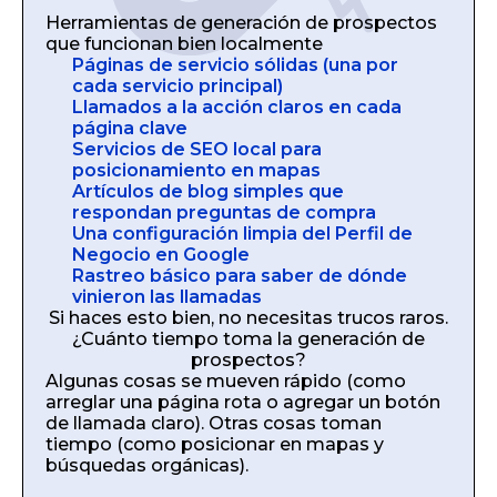
Herramientas de generación de prospectos
que funcionan bien localmente
Páginas de servicio sólidas (una por
cada servicio principal)
Llamados a la acción claros en cada
página clave
Servicios de SEO local para
posicionamiento en mapas
Artículos de blog simples que
respondan preguntas de compra
Una configuración limpia del Perfil de
Negocio en Google
Rastreo básico para saber de dónde
vinieron las llamadas
Si haces esto bien, no necesitas trucos raros.
¿Cuánto tiempo toma la generación de
prospectos?
Algunas cosas se mueven rápido (como
arreglar una página rota o agregar un botón
de llamada claro). Otras cosas toman
tiempo (como posicionar en mapas y
búsquedas orgánicas).