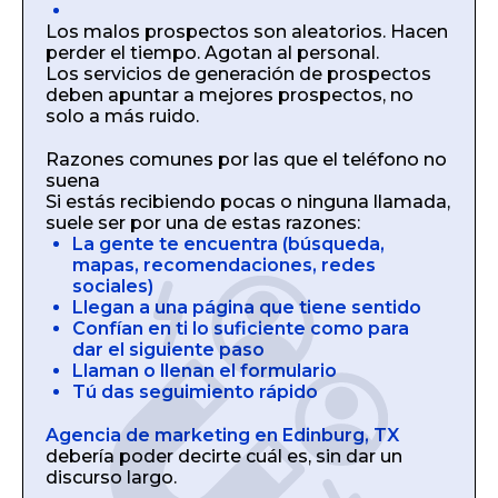
Los malos prospectos son aleatorios. Hacen
perder el tiempo. Agotan al personal.
Los servicios de generación de prospectos
deben apuntar a mejores prospectos, no
solo a más ruido.
Razones comunes por las que el teléfono no
suena
Si estás recibiendo pocas o ninguna llamada,
suele ser por una de estas razones:
La gente te encuentra (búsqueda,
mapas, recomendaciones, redes
sociales)
Llegan a una página que tiene sentido
Confían en ti lo suficiente como para
dar el siguiente paso
Llaman o llenan el formulario
Tú das seguimiento rápido
Agencia de marketing en Edinburg, TX
debería poder decirte cuál es, sin dar un
discurso largo.