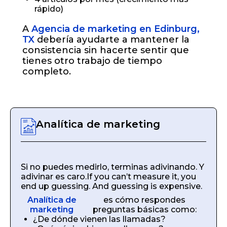
rápido)
A
Agencia de marketing en Edinburg,
TX
debería ayudarte a mantener la
consistencia sin hacerte sentir que
tienes otro trabajo de tiempo
completo.
Analítica de marketing
Si no puedes medirlo, terminas adivinando. Y
adivinar es caro.
If you can’t measure it, you
end up guessing. And guessing is expensive.
Analítica de
es cómo respondes
marketing
preguntas básicas como:
¿De dónde vienen las llamadas?