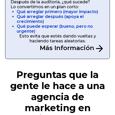
Después de la auditoría, ¿qué sucede?
Lo convertimos en un plan corto:
Qué arreglar primero (mayor impacto)
Qué arreglar después (apoya el
crecimiento)
Qué puede esperar (bueno, pero no
urgente)
Esto evita que estés dando vueltas y
haciendo tareas aleatorias.
Más Información
Preguntas que la
gente le hace a una
agencia de
marketing en