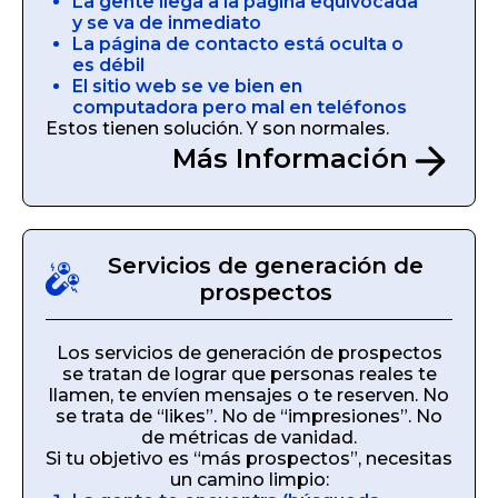
La gente llega a la página equivocada
y se va de inmediato
La página de contacto está oculta o
es débil
El sitio web se ve bien en
computadora pero mal en teléfonos
Estos tienen solución. Y son normales.
Más Información
Servicios de generación de
prospectos
Los servicios de generación de prospectos
se tratan de lograr que personas reales te
llamen, te envíen mensajes o te reserven. No
se trata de “likes”. No de “impresiones”. No
de métricas de vanidad.
Si tu objetivo es “más prospectos”, necesitas
un camino limpio: