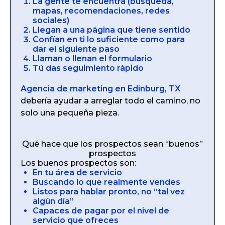
La gente te encuentra (búsqueda,
mapas, recomendaciones, redes
sociales)
Llegan a una página que tiene sentido
Confían en ti lo suficiente como para
dar el siguiente paso
Llaman o llenan el formulario
Tú das seguimiento rápido
Agencia de marketing en Edinburg, TX
debería ayudar a arreglar todo el camino, no
solo una pequeña pieza.
Qué hace que los prospectos sean “buenos”
prospectos
Los buenos prospectos son:
En tu área de servicio
Buscando lo que realmente vendes
Listos para hablar pronto, no “tal vez
algún día”
Capaces de pagar por el nivel de
servicio que ofreces