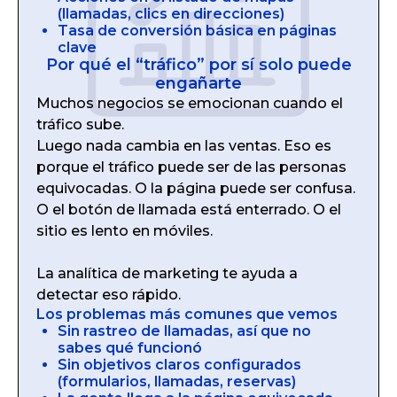
(llamadas, clics en direcciones)
Tasa de conversión básica en páginas
clave
Por qué el “tráfico” por sí solo puede
engañarte
Muchos negocios se emocionan cuando el
tráfico sube.
Luego nada cambia en las ventas. Eso es
porque el tráfico puede ser de las personas
equivocadas. O la página puede ser confusa.
O el botón de llamada está enterrado. O el
sitio es lento en móviles.
La analítica de marketing te ayuda a
detectar eso rápido.
Los problemas más comunes que vemos
Sin rastreo de llamadas, así que no
sabes qué funcionó
Sin objetivos claros configurados
(formularios, llamadas, reservas)