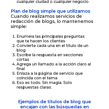
cualquier ciudad o cualquier negocio
Plan de blog simple que utilizamos
Cuando realizamos servicios de
redacción de blogs, lo mantenemos
simple:
Enumera las principales preguntas
que te hacen los clientes
Convierte cada una en el título de un
blog
Escribe la respuesta en secciones
cortas
Agrega un llamado a la acción claro al
final
Enlaza a la página de servicio que
coincida con el tema
Eso es todo. Sin magia. Solo
respuestas claras.
Ejemplos de títulos de blog que
encajan con las búsquedas en