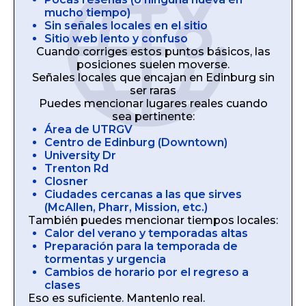
mucho tiempo)
Sin señales locales en el sitio
Sitio web lento y confuso
Cuando corriges estos puntos básicos, las
posiciones suelen moverse.
Señales locales que encajan en Edinburg sin
ser raras
Puedes mencionar lugares reales cuando
sea pertinente:
Área de UTRGV
Centro de Edinburg (Downtown)
University Dr
Trenton Rd
Closner
Ciudades cercanas a las que sirves
(McAllen, Pharr, Mission, etc.)
También puedes mencionar tiempos locales:
Calor del verano y temporadas altas
Preparación para la temporada de
tormentas y urgencia
Cambios de horario por el regreso a
clases
Eso es suficiente. Mantenlo real.