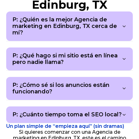
Edinburg, TX
P: ¿Quién es la mejor Agencia de
marketing en Edinburg, TX cerca de
mí?
P: ¿Qué hago si mi sitio está en línea
pero nadie llama?
P: ¿Cómo sé si los anuncios están
funcionando?
P: ¿Cuánto tiempo toma el SEO local?
Un plan simple de “empieza aquí” (sin dramas)
Si quieres comenzar con una Agencia de
marketing en Edinburg, TX, este es el camino