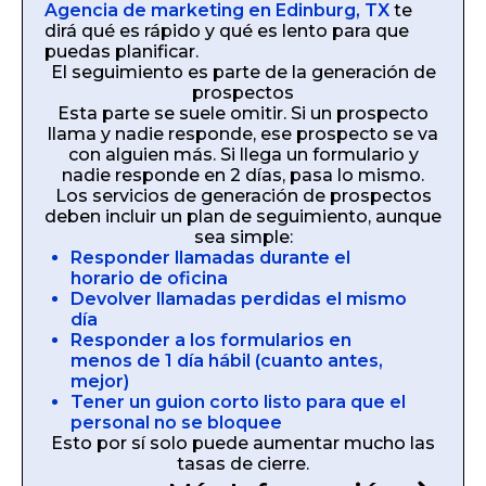
Agencia de marketing en Edinburg, TX
te
dirá qué es rápido y qué es lento para que
puedas planificar.
El seguimiento es parte de la generación de
prospectos
Esta parte se suele omitir. Si un prospecto
llama y nadie responde, ese prospecto se va
con alguien más. Si llega un formulario y
nadie responde en 2 días, pasa lo mismo.
Los servicios de generación de prospectos
deben incluir un plan de seguimiento, aunque
sea simple:
Responder llamadas durante el
horario de oficina
Devolver llamadas perdidas el mismo
día
Responder a los formularios en
menos de 1 día hábil (cuanto antes,
mejor)
Tener un guion corto listo para que el
personal no se bloquee
Esto por sí solo puede aumentar mucho las
tasas de cierre.