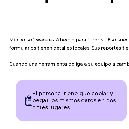
Mucho software está hecho para “todos”. Eso suena 
formularios tienen detalles locales. Sus reportes t
Cuando una herramienta obliga a su equipo a camb
El personal tiene que copiar y
pegar los mismos datos en dos
o tres lugares