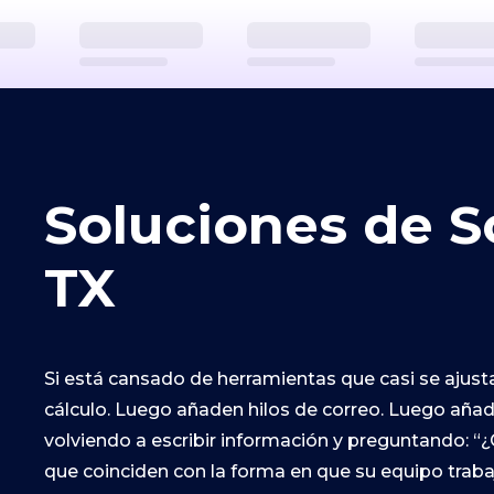
Soluciones de S
TX
Si está cansado de herramientas que casi se ajust
cálculo. Luego añaden hilos de correo. Luego añad
volviendo a escribir información y preguntando: “¿
que coinciden con la forma en que su equipo trabaj