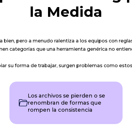
la Medida
bien, pero a menudo ralentiza a los equipos con reglas
ienen categorías que una herramienta genérica no entien
iar su forma de trabajar, surgen problemas como estos
Los archivos se pierden o se
renombran de formas que
rompen la consistencia