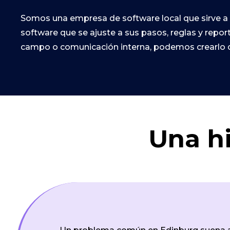
Somos una empresa de software local que sirve a 
software que se ajuste a sus pasos, reglas y repo
campo o comunicación interna, podemos crearlo c
Una hi