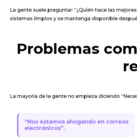
La gente suele preguntar: “¿Quién hace las mejores
sistemas limpios y se mantenga disponible despué
Problemas comu
r
La mayoría de la gente no empieza diciendo “Neces
“Nos estamos ahogando en correos
electrónicos”.