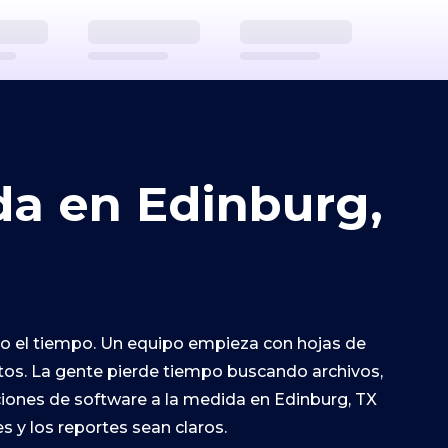
da en Edinburg,
odo el tiempo. Un equipo empieza con hojas de
atos. La gente pierde tiempo buscando archivos,
uciones de software a la medida en Edinburg, TX
s y los reportes sean claros.