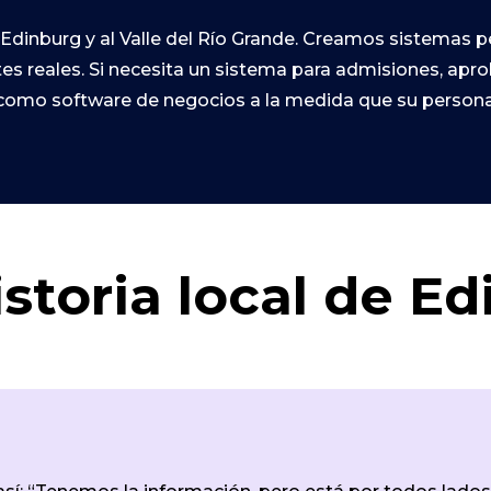
Edinburg y al Valle del Río Grande. Creamos sistemas 
rtes reales. Si necesita un sistema para admisiones, ap
omo software de negocios a la medida que su persona
storia local de E