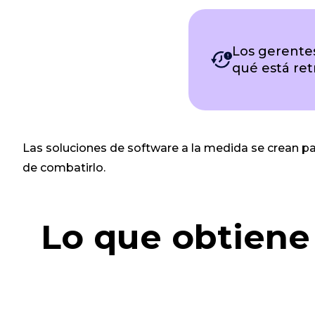
Los gerente
qué está ret
Las soluciones de software a la medida se crean para
de combatirlo.
Lo que obtiene