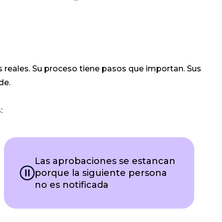
 reales. Su proceso tiene pasos que importan. Sus
de.
:
Las aprobaciones se estancan
porque la siguiente persona
no es notificada