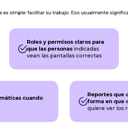
 simple: facilitar su trabajo. Eso usualmente significa
Roles y permisos claros para
que las personas
indicadas
vean las pantallas correctas
Reportes que c
omáticas cuando
forma en que
e
quiere ver los 