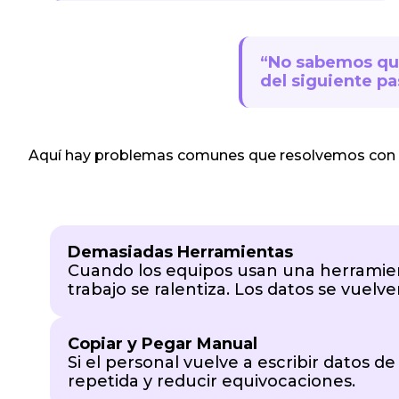
“No sabemos qu
del siguiente pa
Aquí hay problemas comunes que resolvemos con s
Demasiadas Herramientas
Cuando los equipos usan una herramienta
trabajo se ralentiza. Los datos se vuelv
Copiar y Pegar Manual
Si el personal vuelve a escribir datos d
repetida y reducir equivocaciones.