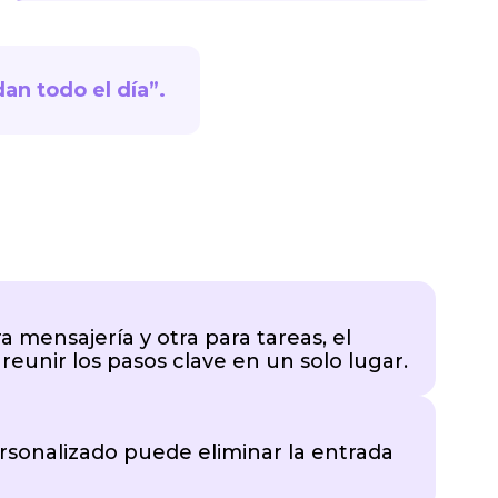
an todo el día”.
 mensajería y otra para tareas, el
reunir los pasos clave en un solo lugar.
personalizado puede eliminar la entrada