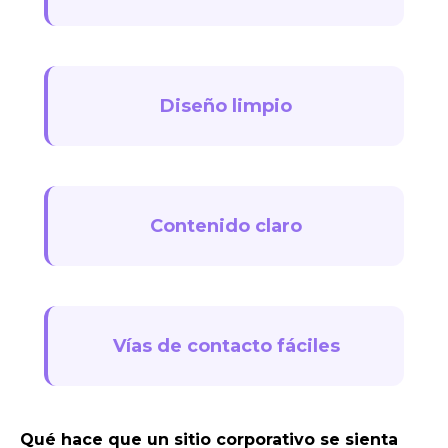
Diseño limpio
Contenido claro
Vías de contacto fáciles
Qué hace que un sitio corporativo se sienta