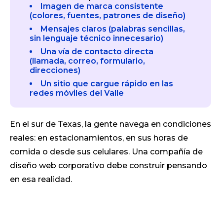
Imagen de marca consistente
(colores, fuentes, patrones de diseño)
Mensajes claros (palabras sencillas,
sin lenguaje técnico innecesario)
Una vía de contacto directa
(llamada, correo, formulario,
direcciones)
Un sitio que cargue rápido en las
redes móviles del Valle
En el sur de Texas, la gente navega en condiciones
reales: en estacionamientos, en sus horas de
comida o desde sus celulares. Una compañía de
diseño web corporativo debe construir pensando
en esa realidad.