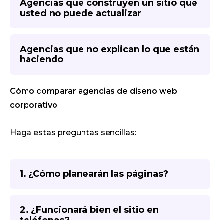
Agencias que construyen un sitio que
usted no puede actualizar
Agencias que no explican lo que están
haciendo
Cómo comparar agencias de diseño web
corporativo
Haga estas preguntas sencillas:
1. ¿Cómo planearán las páginas?
2. ¿Funcionará bien el sitio en