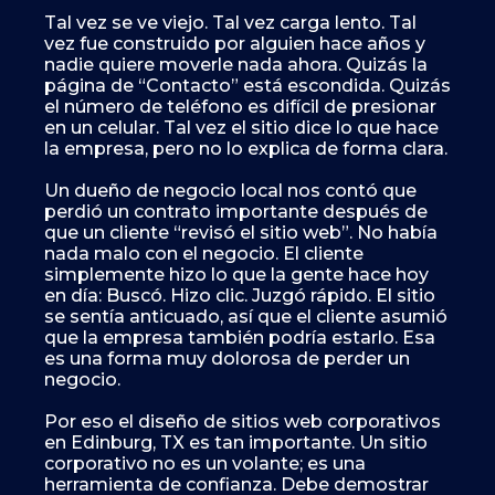
Tal vez se ve viejo. Tal vez carga lento. Tal
vez fue construido por alguien hace años y
nadie quiere moverle nada ahora. Quizás la
página de “Contacto” está escondida. Quizás
el número de teléfono es difícil de presionar
en un celular. Tal vez el sitio dice lo que hace
la empresa, pero no lo explica de forma clara.
Un dueño de negocio local nos contó que
perdió un contrato importante después de
que un cliente “revisó el sitio web”. No había
nada malo con el negocio. El cliente
simplemente hizo lo que la gente hace hoy
en día: Buscó. Hizo clic. Juzgó rápido. El sitio
se sentía anticuado, así que el cliente asumió
que la empresa también podría estarlo. Esa
es una forma muy dolorosa de perder un
negocio.
Por eso el diseño de sitios web corporativos
en Edinburg, TX es tan importante. Un sitio
corporativo no es un volante; es una
herramienta de confianza. Debe demostrar