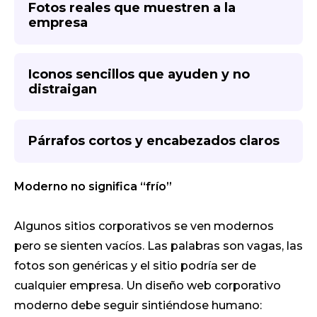
Fotos reales que muestren a la
empresa
Iconos sencillos que ayuden y no
distraigan
Párrafos cortos y encabezados claros
Moderno no significa “frío”
Algunos sitios corporativos se ven modernos
pero se sienten vacíos. Las palabras son vagas, las
fotos son genéricas y el sitio podría ser de
cualquier empresa. Un diseño web corporativo
moderno debe seguir sintiéndose humano: