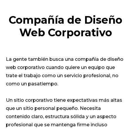
Compañía de Diseño
Web Corporativo
La gente también busca una compañía de diseño
web corporativo cuando quiere un equipo que
trate el trabajo como un servicio profesional, no
como un pasatiempo.
Un sitio corporativo tiene expectativas más altas
que un sitio personal pequeño. Necesita
contenido claro, estructura sólida y un aspecto
profesional que se mantenga firme incluso