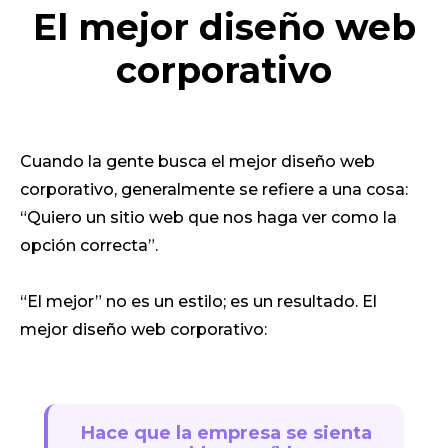
El mejor diseño web
corporativo
Cuando la gente busca el mejor diseño web
corporativo, generalmente se refiere a una cosa:
“Quiero un sitio web que nos haga ver como la
opción correcta”.
“El mejor” no es un estilo; es un resultado. El
mejor diseño web corporativo:
Hace que la empresa se sienta