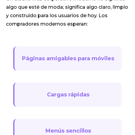
algo que esté de moda; significa algo claro, limpio
y construido para los usuarios de hoy. Los
compradores modernos esperan:
Páginas amigables para móviles
Cargas rápidas
Menús sencillos