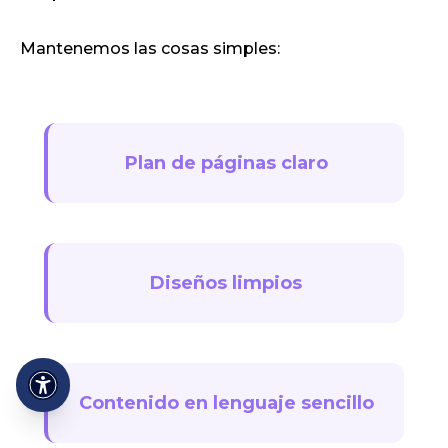
Mantenemos las cosas simples:
Plan de páginas claro
Diseños limpios
Contenido en lenguaje sencillo