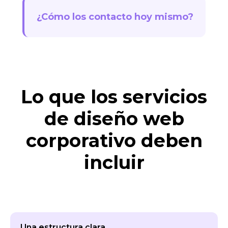
¿Cómo los contacto hoy mismo?
Lo que los servicios
de diseño web
corporativo deben
incluir
Una estructura clara