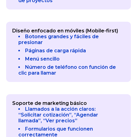
de proyectos
Diseño enfocado en móviles (Mobile-first)
Botones grandes y fáciles de
presionar
Páginas de carga rápida
Menú sencillo
Número de teléfono con función de
clic para llamar
Soporte de marketing básico
Llamados a la acción claros:
“Solicitar cotización”, “Agendar
llamada”, “Ver precios”
Formularios que funcionen
correctamente