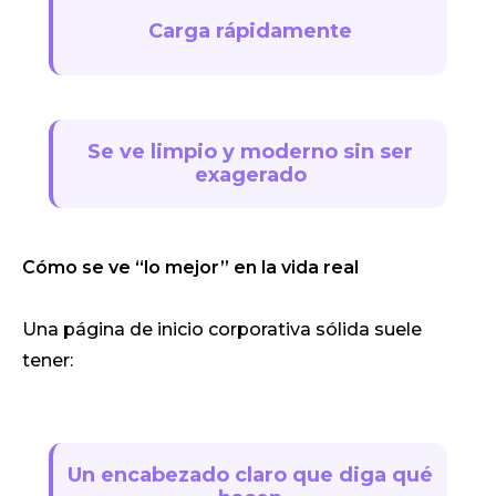
Carga rápidamente
Se ve limpio y moderno sin ser
exagerado
Cómo se ve “lo mejor” en la vida real
Una página de inicio corporativa sólida suele
tener:
Un encabezado claro que diga qué