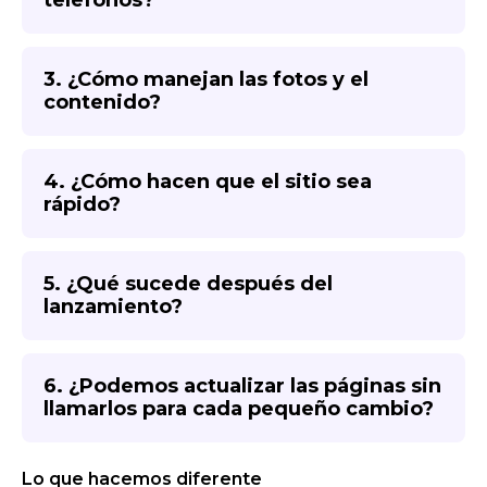
teléfonos?
3. ¿Cómo manejan las fotos y el
contenido?
4. ¿Cómo hacen que el sitio sea
rápido?
5. ¿Qué sucede después del
lanzamiento?
6. ¿Podemos actualizar las páginas sin
llamarlos para cada pequeño cambio?
Lo que hacemos diferente