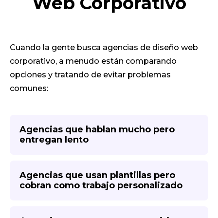
Web Corporativo
Cuando la gente busca agencias de diseño web
corporativo, a menudo están comparando
opciones y tratando de evitar problemas
comunes:
Agencias que hablan mucho pero
entregan lento
Agencias que usan plantillas pero
cobran como trabajo personalizado