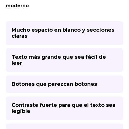
moderno
Mucho espacio en blanco y secciones
claras
Texto más grande que sea fácil de
leer
Botones que parezcan botones
Contraste fuerte para que el texto sea
legible