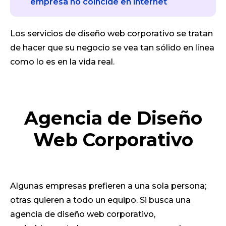
empresa no coincide en internet
Los servicios de diseño web corporativo se tratan
de hacer que su negocio se vea tan sólido en línea
como lo es en la vida real.
Agencia de Diseño
Web Corporativo
Algunas empresas prefieren a una sola persona;
otras quieren a todo un equipo. Si busca una
agencia de diseño web corporativo,