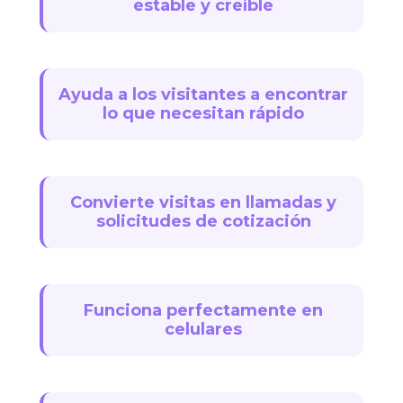
estable y creíble
Ayuda a los visitantes a encontrar
lo que necesitan rápido
Convierte visitas en llamadas y
solicitudes de cotización
Funciona perfectamente en
celulares