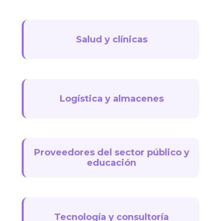
Salud y clínicas
Logística y almacenes
Proveedores del sector público y
educación
Tecnología y consultoría