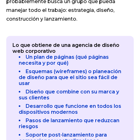
probablemente busca un grupo que pueda
manejar todo el trabajo: estrategia, diseño,
construcción y lanzamiento.
Lo que obtiene de una agencia de diseño
web corporativo
Un plan de páginas (qué páginas
necesita y por qué)
Esquemas (wireframes) o planeación
de diseño para que el sitio sea fácil de
usar
Diseño que combine con su marca y
sus clientes
Desarrollo que funcione en todos los
dispositivos modernos
Pasos de lanzamiento que reduzcan
riesgos
Soporte post-lanzamiento para