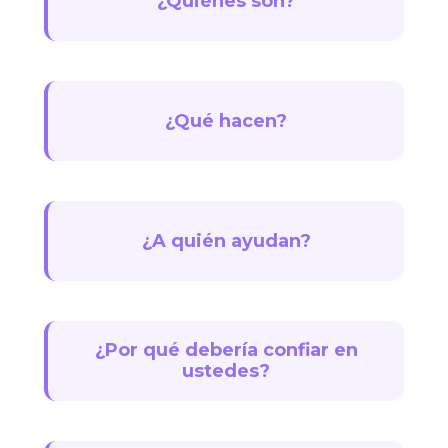
¿Quiénes son?
¿Qué hacen?
¿A quién ayudan?
¿Por qué debería confiar en
ustedes?