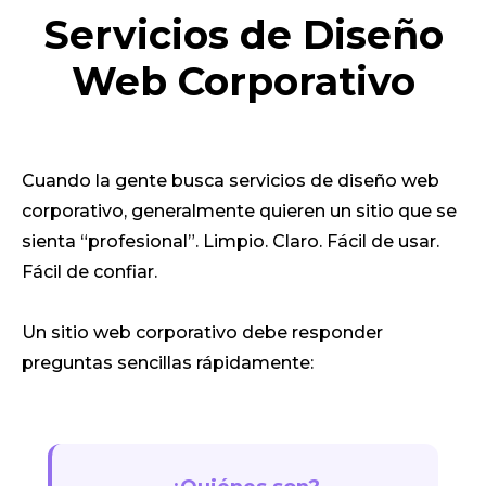
Servicios de Diseño
Web Corporativo
Cuando la gente busca servicios de diseño web
corporativo, generalmente quieren un sitio que se
sienta “profesional”. Limpio. Claro. Fácil de usar.
Fácil de confiar.
Un sitio web corporativo debe responder
preguntas sencillas rápidamente: