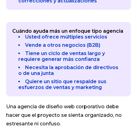
correcciones y actualizaciones
Cuándo ayuda más un enfoque tipo agencia
Usted ofrece múltiples servicios
Vende a otros negocios (B2B)
Tiene un ciclo de ventas largo y
requiere generar más confianza
Necesita la aprobación de directivos
o de una junta
Quiere un sitio que respalde sus
esfuerzos de ventas y marketing
Una agencia de diseño web corporativo debe
hacer que el proyecto se sienta organizado, no
estresante ni confuso.