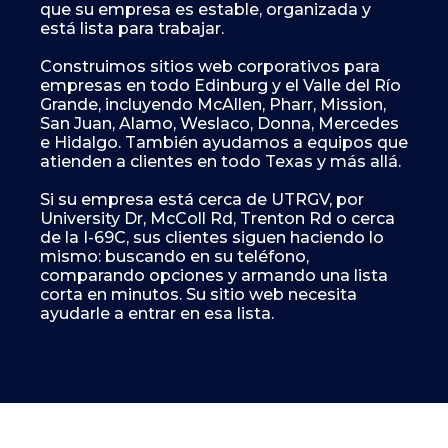
que su empresa es estable, organizada y
está lista para trabajar.
Construimos sitios web corporativos para
empresas en todo Edinburg y el Valle del Río
Grande, incluyendo McAllen, Pharr, Mission,
San Juan, Alamo, Weslaco, Donna, Mercedes
e Hidalgo. También ayudamos a equipos que
atienden a clientes en todo Texas y más allá.
Si su empresa está cerca de UTRGV, por
University Dr, McColl Rd, Trenton Rd o cerca
de la I-69C, sus clientes siguen haciendo lo
mismo: buscando en su teléfono,
comparando opciones y armando una lista
corta en minutos. Su sitio web necesita
ayudarle a entrar en esa lista.