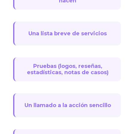
hacen
Una lista breve de servicios
Pruebas (logos, reseñas,
estadísticas, notas de casos)
Un llamado a la acción sencillo