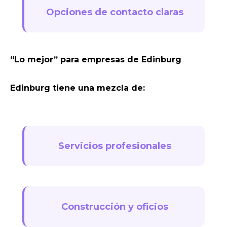
Opciones de contacto claras
“Lo mejor” para empresas de Edinburg
Edinburg tiene una mezcla de:
Servicios profesionales
Construcción y oficios