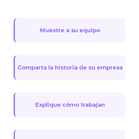
Muestre a su equipo
Comparta la historia de su empresa
Explique cómo trabajan