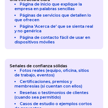
Página de inicio que explique la
empresa en palabras sencillas
Páginas de servicios que detallen lo
que ofrecen
Página 'Acerca de' que se sienta real
y no genérica
Página de contacto fácil de usar en
dispositivos móviles
Señales de confianza sólidas
Fotos reales (equipo, oficina, sitios
de trabajo, eventos)
Certificaciones, premios y
membresías (si cuentan con ellos)
Reseñas o testimonios de clientes
(cuando sea permitido)
Casos de estudio o ejemplos cortos