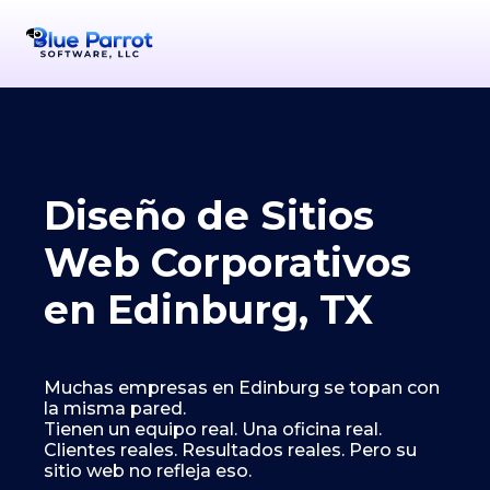
Diseño de Sitios
Web Corporativos
en Edinburg, TX
Muchas empresas en Edinburg se topan con
la misma pared.
Tienen un equipo real. Una oficina real.
Clientes reales. Resultados reales. Pero su
sitio web no refleja eso.