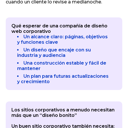
cuando un cliente lo revise a medianoche.
Qué esperar de una compañía de diseño
web corporativo
Un alcance claro: páginas, objetivos
y funciones clave
Un diseño que encaje con su
industria y audiencia
Una construcción estable y fácil de
mantener
Un plan para futuras actualizaciones
y crecimiento
Los sitios corporativos a menudo necesitan
más que un “diseño bonito”
Un buen sitio corporativo también necesita: