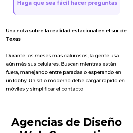
Haga que sea fácil hacer preguntas
Una nota sobre la realidad estacional en el sur de
Texas
Durante los meses más calurosos, la gente usa
aún más sus celulares. Buscan mientras están
fuera, manejando entre paradas o esperando en
un lobby. Un sitio moderno debe cargar rápido en
móviles y simplificar el contacto.
Agencias de Diseño