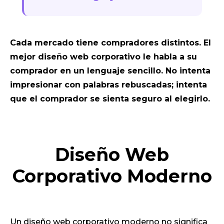
Cada mercado tiene compradores distintos. El
mejor diseño web corporativo le habla a su
comprador en un lenguaje sencillo. No intenta
impresionar con palabras rebuscadas; intenta
que el comprador se sienta seguro al elegirlo.
Diseño Web
Corporativo Moderno
Un diseño web corporativo moderno no significa