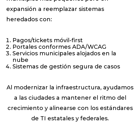
expansión a reemplazar sistemas
heredados con:
Pagos/tickets móvil-first
Portales conformes ADA/WCAG
Servicios municipales alojados en la
nube
Sistemas de gestión segura de casos
Al modernizar la infraestructura, ayudamos
a las ciudades a mantener el ritmo del
crecimiento y alinearse con los estándares
de TI estatales y federales.