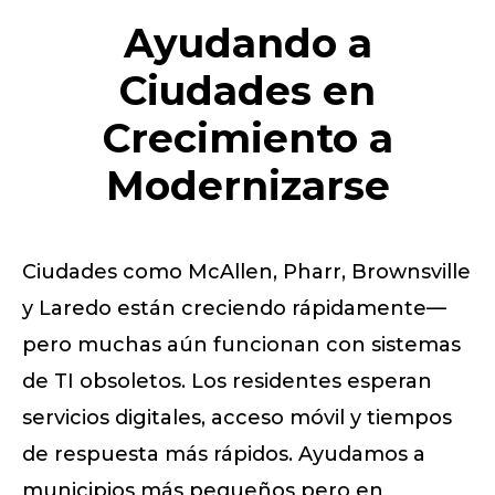
Ayudando a
Ciudades en
Crecimiento a
Modernizarse
Ciudades como McAllen, Pharr, Brownsville
y Laredo están creciendo rápidamente—
pero muchas aún funcionan con sistemas
de TI obsoletos. Los residentes esperan
servicios digitales, acceso móvil y tiempos
de respuesta más rápidos. Ayudamos a
municipios más pequeños pero en