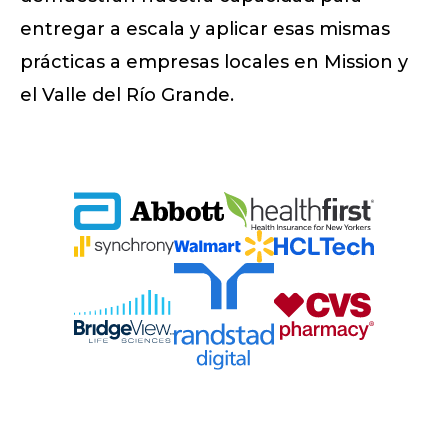
entregar a escala y aplicar esas mismas
prácticas a empresas locales en Mission y
el Valle del Río Grande.