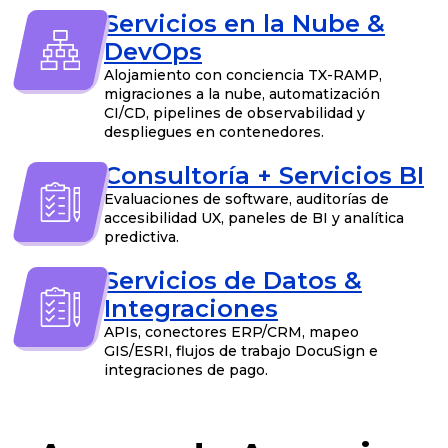
Servicios en la Nube &
DevOps
Alojamiento con conciencia TX-RAMP,
migraciones a la nube, automatización
CI/CD, pipelines de observabilidad y
despliegues en contenedores.
Consultoría + Servicios BI
Evaluaciones de software, auditorías de
accesibilidad UX, paneles de BI y analítica
predictiva.
Servicios de Datos &
Integraciones
APIs, conectores ERP/CRM, mapeo
GIS/ESRI, flujos de trabajo DocuSign e
integraciones de pago.