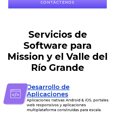
CONTÁCTENOS
Servicios de
Software para
Mission y el Valle del
Río Grande
Desarrollo de
Aplicaciones
Aplicaciones nativas Android & iOS, portales
web responsivos y aplicaciones
multiplataforma construidas para escala.