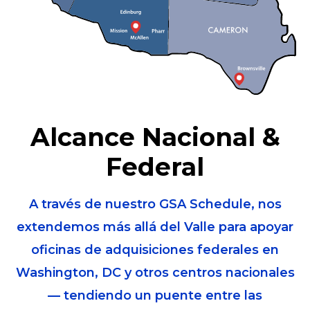
Alcance Nacional &
Federal
A través de nuestro GSA Schedule, nos
extendemos más allá del Valle para apoyar
oficinas de adquisiciones federales en
Washington, DC y otros centros nacionales
— tendiendo un puente entre las