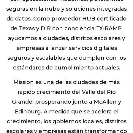
seguras en la nube y soluciones integradas
de datos. Como proveedor HUB certificado
de Texas y DIR con conciencia TX-RAMP,
ayudamos a ciudades, distritos escolares y
empresas a lanzar servicios digitales
seguros y escalables que cumplen con los
estándares de cumplimiento actuales.
Mission es una de las ciudades de más
rápido crecimiento del Valle del Río
Grande, prosperando junto a McAllen y
Edinburg. A medida que se acelera el
crecimiento, los gobiernos locales, distritos
escolares y empresas están transformando