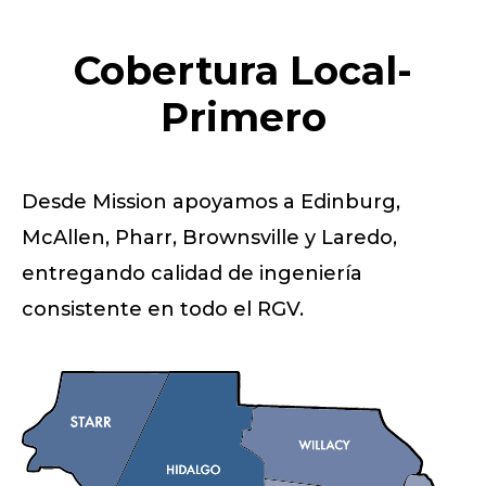
Cobertura Local-
Primero
Desde Mission apoyamos a Edinburg,
McAllen, Pharr, Brownsville y Laredo,
entregando calidad de ingeniería
consistente en todo el RGV.