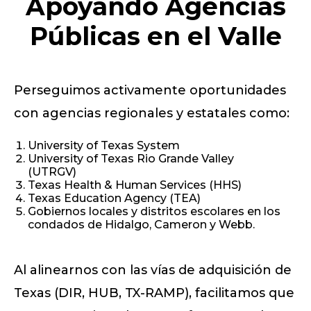
Apoyando Agencias
Públicas en el Valle
Perseguimos activamente oportunidades
con agencias regionales y estatales como:
University of Texas System
University of Texas Rio Grande Valley
(UTRGV)
Texas Health & Human Services (HHS)
Texas Education Agency (TEA)
Gobiernos locales y distritos escolares en los
condados de Hidalgo, Cameron y Webb.
Al alinearnos con las vías de adquisición de
Texas (DIR, HUB, TX-RAMP), facilitamos que