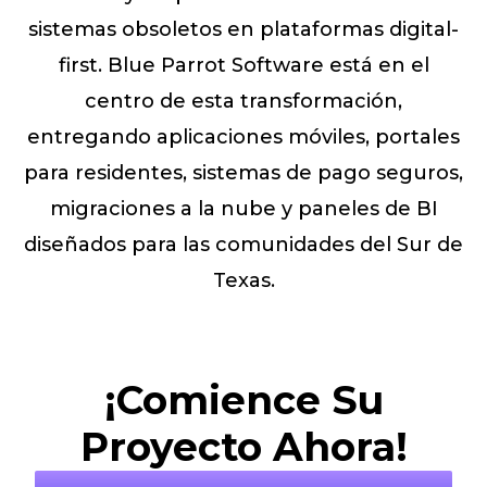
sistemas obsoletos en plataformas digital-
first. Blue Parrot Software está en el
centro de esta transformación,
entregando aplicaciones móviles, portales
para residentes, sistemas de pago seguros,
migraciones a la nube y paneles de BI
diseñados para las comunidades del Sur de
Texas.
¡Comience Su
Proyecto Ahora!