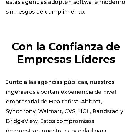
estas agencias adopten software moderno
sin riesgos de cumplimiento.
Con la Confianza de
Empresas Líderes
Junto a las agencias públicas, nuestros
ingenieros aportan experiencia de nivel
empresarial de Healthfirst, Abbott,
Synchrony, Walmart, CVS, HCL, Randstad y
BridgeView. Estos compromisos
demuestran nuestra capacidad para