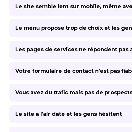
Le site semble lent sur mobile, même av
Le menu propose trop de choix et les gen
Les pages de services ne répondent pas a
Votre formulaire de contact n'est pas fia
Vous avez du trafic mais pas de prospect
Le site a l'air daté et les gens hésitent