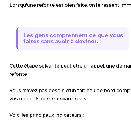
Lorsqu'une refonte est bien faite, on le ressent im
Les gens comprennent ce que vous
faites sans avoir à deviner.
Cette étape suivante peut être un appel, une deman
refonte
Vous n'avez pas besoin d'un tableau de bord compliq
vos objectifs commerciaux réels.
Voici les principaux indicateurs :