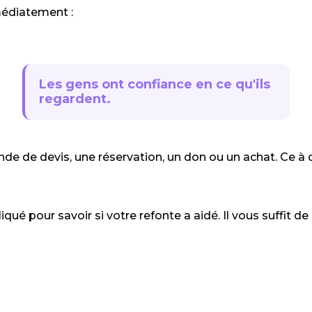
médiatement :
Les gens ont confiance en ce qu'ils
regardent.
de de devis, une réservation, un don ou un achat. Ce à 
ué pour savoir si votre refonte a aidé. Il vous suffit d