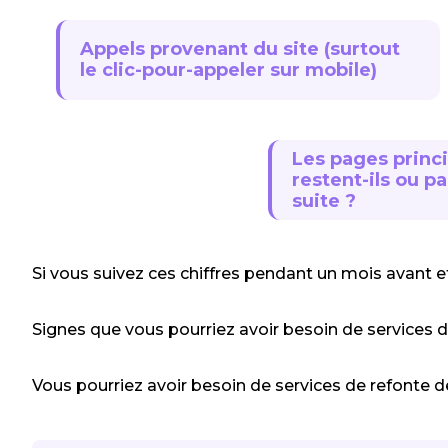
Appels provenant du site (surtout
le clic-pour-appeler sur mobile)
Les pages princi
restent-ils ou pa
suite ?
Si vous suivez ces chiffres pendant un mois avant e
Signes que vous pourriez avoir besoin de services 
Vous pourriez avoir besoin de services de refonte