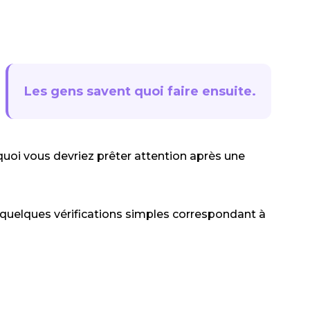
Les gens savent quoi faire ensuite.
quoi vous devriez prêter attention après une
e quelques vérifications simples correspondant à