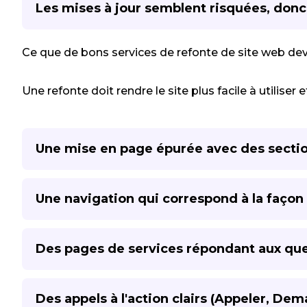
Les mises à jour semblent risquées, donc l
Ce que de bons services de refonte de site web devr
Une refonte doit rendre le site plus facile à utiliser
Une mise en page épurée avec des sectio
Une navigation qui correspond à la façon 
Des pages de services répondant aux que
Des appels à l'action clairs (Appeler, De