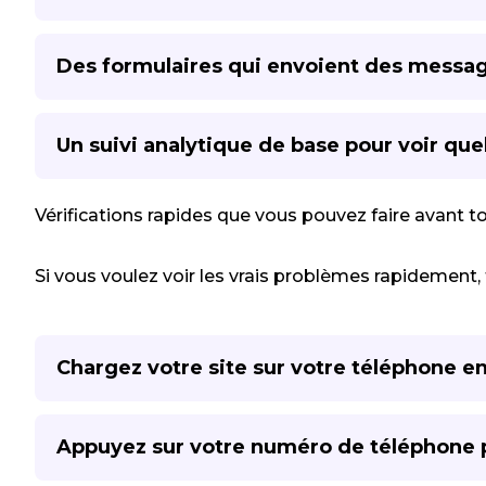
Des formulaires qui envoient des message
Un suivi analytique de base pour voir qu
Vérifications rapides que vous pouvez faire avant t
Si vous voulez voir les vrais problèmes rapidement, f
Chargez votre site sur votre téléphone en 
Appuyez sur votre numéro de téléphone po