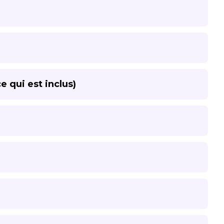
 qui est inclus)