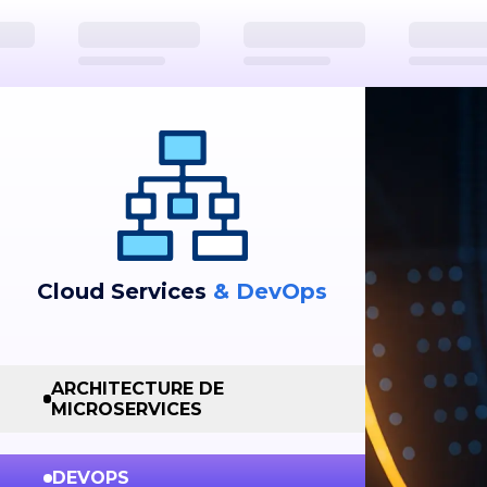
Cloud Services
& DevOps
ARCHITECTURE DE
MICROSERVICES
DEVOPS