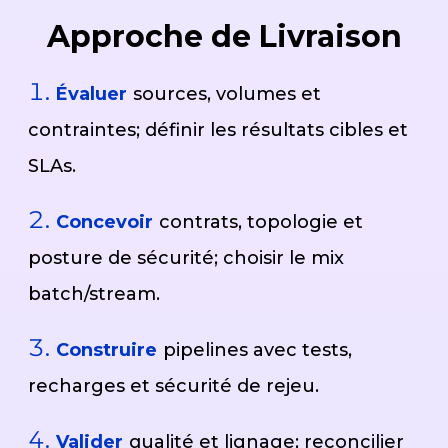
Approche de Livraison
Évaluer
sources, volumes et
contraintes; définir les résultats cibles et
SLAs.
Concevoir
contrats, topologie et
posture de sécurité; choisir le mix
batch/stream.
Construire
pipelines avec tests,
recharges et sécurité de rejeu.
Valider
qualité et lignage; reconcilier