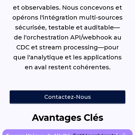
et observables. Nous concevons et
opérons l'intégration multi-sources
sécurisée, testable et auditable—
de l'orchestration API/webhook au
CDC et stream processing—pour
que l'analytique et les applications
en aval restent cohérentes.
Contactez-Nous
Avantages Clés