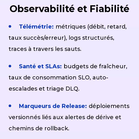
Observabilité et Fiabilité
Télémétrie:
métriques (débit, retard,
taux succès/erreur), logs structurés,
traces à travers les sauts.
Santé et SLAs:
budgets de fraîcheur,
taux de consommation SLO, auto-
escalades et triage DLQ.
Marqueurs de Release:
déploiements
versionnés liés aux alertes de dérive et
chemins de rollback.