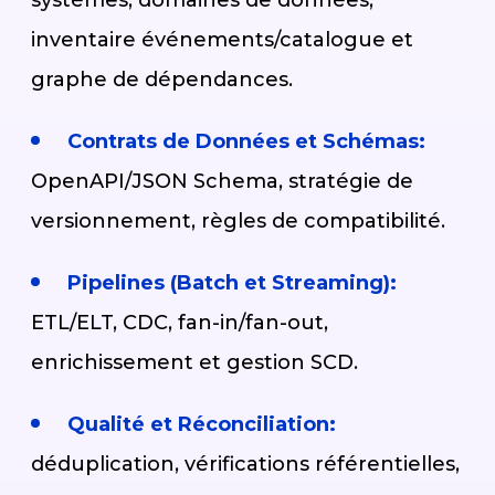
inventaire événements/catalogue et
graphe de dépendances.
Contrats de Données et Schémas:
OpenAPI/JSON Schema, stratégie de
versionnement, règles de compatibilité.
Pipelines (Batch et Streaming):
ETL/ELT, CDC, fan-in/fan-out,
enrichissement et gestion SCD.
Qualité et Réconciliation:
déduplication, vérifications référentielles,