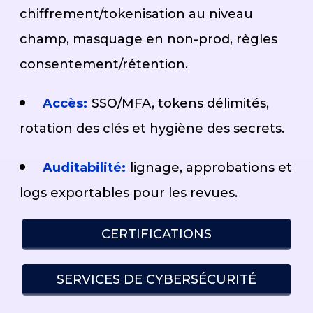
chiffrement/tokenisation au niveau
champ, masquage en non-prod, règles
consentement/rétention.
Accès:
SSO/MFA, tokens délimités,
rotation des clés et hygiène des secrets.
Auditabilité:
lignage, approbations et
logs exportables pour les revues.
CERTIFICATIONS
SERVICES DE CYBERSÉCURITÉ