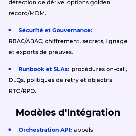
détection de dérive, options golden
record/MDM.
Sécurité et Gouvernance:
RBAC/ABAC, chiffrement, secrets, lignage
et exports de preuves.
Runbook et SLAs:
procédures on-call,
DLQs, politiques de retry et objectifs
RTO/RPO.
Modèles d'Intégration
Orchestration API:
appels