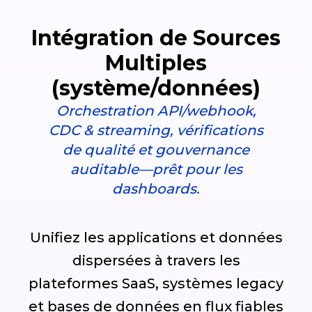
Intégration de Sources
Multiples
(système/données)
Orchestration API/webhook,
CDC & streaming, vérifications
de qualité et gouvernance
auditable—prêt pour les
dashboards.
Unifiez les applications et données
dispersées à travers les
plateformes SaaS, systèmes legacy
et bases de données en flux fiables