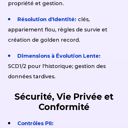
propriété et gestion.
Résolution d'Identité:
clés,
appariement flou, règles de survie et
création de golden record.
Dimensions à Évolution Lente:
SCD1/2 pour l'historique; gestion des
données tardives.
Sécurité, Vie Privée et
Conformité
Contrôles PII: