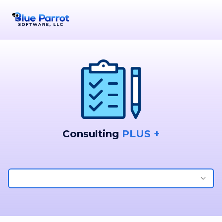
Consulting
PLUS +