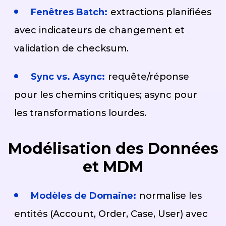
Fenêtres Batch:
extractions planifiées
avec indicateurs de changement et
validation de checksum.
Sync vs. Async:
requête/réponse
pour les chemins critiques; async pour
les transformations lourdes.
Modélisation des Données
et MDM
Modèles de Domaine:
normalise les
entités (Account, Order, Case, User) avec