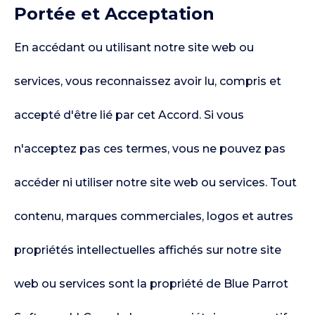
Portée et Acceptation
En accédant ou utilisant notre site web ou
services, vous reconnaissez avoir lu, compris et
accepté d'être lié par cet Accord. Si vous
n'acceptez pas ces termes, vous ne pouvez pas
accéder ni utiliser notre site web ou services. Tout
contenu, marques commerciales, logos et autres
propriétés intellectuelles affichés sur notre site
web ou services sont la propriété de Blue Parrot