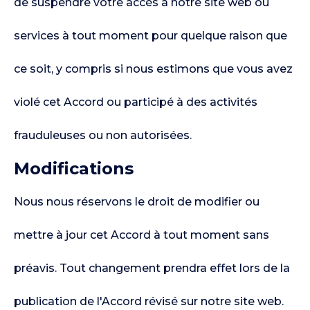
de suspendre votre accès à notre site web ou
services à tout moment pour quelque raison que
ce soit, y compris si nous estimons que vous avez
violé cet Accord ou participé à des activités
frauduleuses ou non autorisées.
Modifications
Nous nous réservons le droit de modifier ou
mettre à jour cet Accord à tout moment sans
préavis. Tout changement prendra effet lors de la
publication de l'Accord révisé sur notre site web.