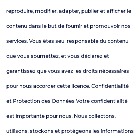
reproduire, modifier, adapter, publier et afficher le
contenu dans le but de fournir et promouvoir nos
services. Vous êtes seul responsable du contenu
que vous soumettez, et vous déclarez et
garantissez que vous avez les droits nécessaires
pour nous accorder cette licence. Confidentialité
et Protection des Données Votre confidentialité
est importante pour nous. Nous collectons,
utilisons, stockons et protégeons les informations