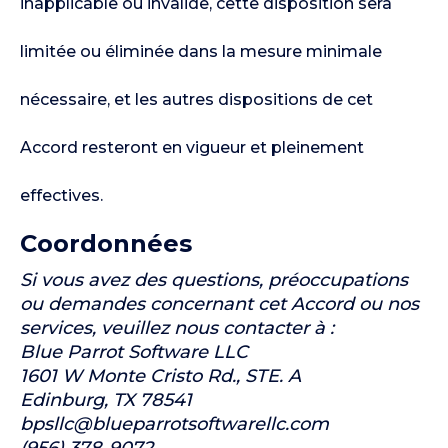
inapplicable ou invalide, cette disposition sera
limitée ou éliminée dans la mesure minimale
nécessaire, et les autres dispositions de cet
Accord resteront en vigueur et pleinement
effectives.
Coordonnées
Si vous avez des questions, préoccupations
ou demandes concernant cet Accord ou nos
services, veuillez nous contacter à :
Blue Parrot Software LLC
1601 W Monte Cristo Rd., STE. A
Edinburg, TX 78541
bpsllc@blueparrotsoftwarellc.com