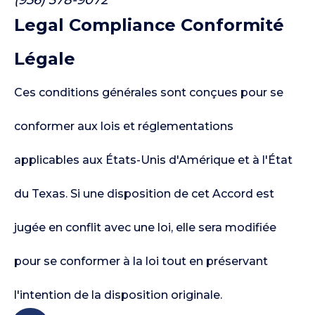
(956) 378-9072
Legal Compliance
Conformité
Légale
Ces conditions générales sont conçues pour se
conformer aux lois et réglementations
applicables aux États-Unis d'Amérique et à l'État
du Texas. Si une disposition de cet Accord est
jugée en conflit avec une loi, elle sera modifiée
pour se conformer à la loi tout en préservant
l'intention de la disposition originale.