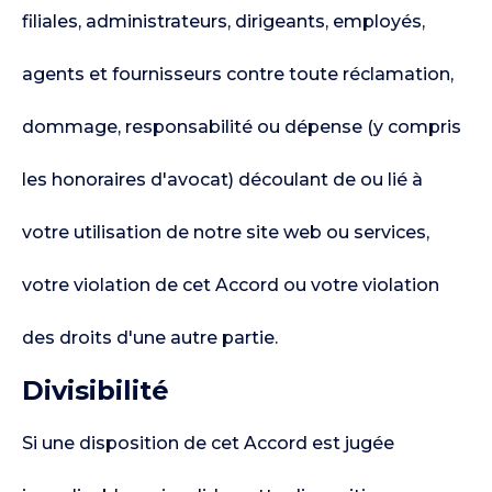
filiales, administrateurs, dirigeants, employés,
agents et fournisseurs contre toute réclamation,
dommage, responsabilité ou dépense (y compris
les honoraires d'avocat) découlant de ou lié à
votre utilisation de notre site web ou services,
votre violation de cet Accord ou votre violation
des droits d'une autre partie.
Divisibilité
Si une disposition de cet Accord est jugée