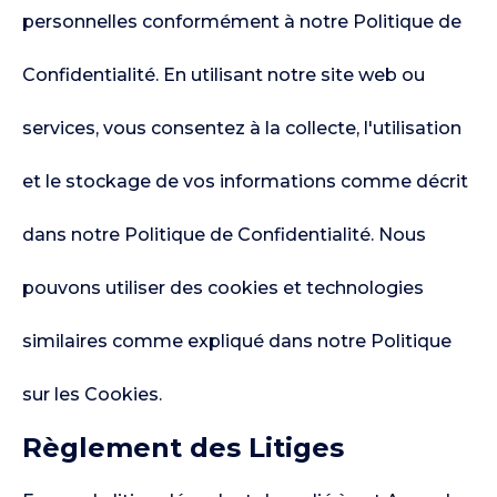
personnelles conformément à notre Politique de
Confidentialité. En utilisant notre site web ou
services, vous consentez à la collecte, l'utilisation
et le stockage de vos informations comme décrit
dans notre Politique de Confidentialité. Nous
pouvons utiliser des cookies et technologies
similaires comme expliqué dans notre Politique
sur les Cookies.
Règlement des Litiges