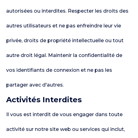
autorisées ou interdites. Respecter les droits des
autres utilisateurs et ne pas enfreindre leur vie
privée, droits de propriété intellectuelle ou tout
autre droit légal. Maintenir la confidentialité de
vos identifiants de connexion et ne pas les
partager avec d'autres.
Activités Interdites
Il vous est interdit de vous engager dans toute
activité sur notre site web ou services qui inclut,