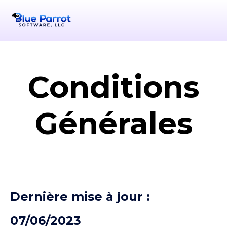
Conditions
Générales
Dernière mise à jour :
07/06/2023