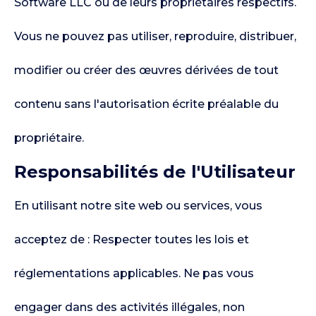
Software LLC ou de leurs propriétaires respectifs.
Vous ne pouvez pas utiliser, reproduire, distribuer,
modifier ou créer des œuvres dérivées de tout
contenu sans l'autorisation écrite préalable du
propriétaire.
Responsabilités de l'Utilisateur
En utilisant notre site web ou services, vous
acceptez de : Respecter toutes les lois et
réglementations applicables. Ne pas vous
engager dans des activités illégales, non