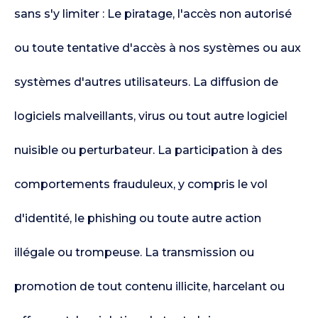
sans s'y limiter : Le piratage, l'accès non autorisé
ou toute tentative d'accès à nos systèmes ou aux
systèmes d'autres utilisateurs. La diffusion de
logiciels malveillants, virus ou tout autre logiciel
nuisible ou perturbateur. La participation à des
comportements frauduleux, y compris le vol
d'identité, le phishing ou toute autre action
illégale ou trompeuse. La transmission ou
promotion de tout contenu illicite, harcelant ou