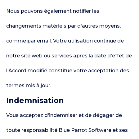
Nous pouvons également notifier les
changements matériels par d'autres moyens,
comme par email. Votre utilisation continue de
notre site web ou services après la date d'effet de
l'Accord modifié constitue votre acceptation des
termes mis à jour.
Indemnisation
Vous acceptez d'indemniser et de dégager de
toute responsabilité Blue Parrot Software et ses