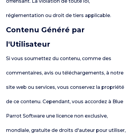
offensant. La violation de toute loi,
réglementation ou droit de tiers applicable.
Contenu Généré par
l'Utilisateur
Si vous soumettez du contenu, comme des
commentaires, avis ou téléchargements, à notre
site web ou services, vous conservez la propriété
de ce contenu. Cependant, vous accordez à Blue
Parrot Software une licence non exclusive,
mondiale, gratuite de droits d'auteur pour utiliser,