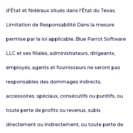
d'État et fédéraux situés dans l'État du Texas.
Limitation de Responsabilité Dans la mesure
permise par la loi applicable, Blue Parrot Software
LLC et ses filiales, administrateurs, dirigeants,
employés, agents et fournisseurs ne seront pas
responsables des dommages indirects,
accessoires, spéciaux, consécutifs ou punitifs, ou
toute perte de profits ou revenus, subis
directement ou indirectement, ou toute perte de