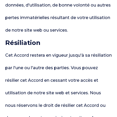
données, d'utilisation, de bonne volonté ou autres
pertes immatérielles résultant de votre utilisation
de notre site web ou services.
Résiliation
Cet Accord restera en vigueur jusqu'à sa résiliation
par l'une ou l'autre des parties. Vous pouvez
résilier cet Accord en cessant votre accès et
utilisation de notre site web et services. Nous
nous réservons le droit de résilier cet Accord ou