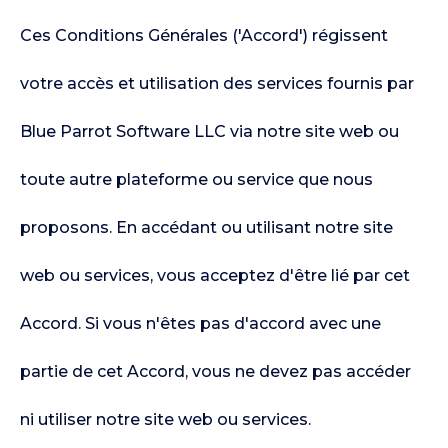
Ces Conditions Générales ('Accord') régissent
votre accès et utilisation des services fournis par
Blue Parrot Software LLC via notre site web ou
toute autre plateforme ou service que nous
proposons. En accédant ou utilisant notre site
web ou services, vous acceptez d'être lié par cet
Accord. Si vous n'êtes pas d'accord avec une
partie de cet Accord, vous ne devez pas accéder
ni utiliser notre site web ou services.