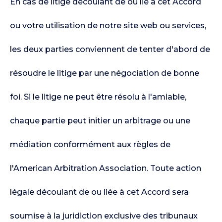
En cas de litige découlant de ou lié à cet Accord
ou votre utilisation de notre site web ou services,
les deux parties conviennent de tenter d'abord de
résoudre le litige par une négociation de bonne
foi. Si le litige ne peut être résolu à l'amiable,
chaque partie peut initier un arbitrage ou une
médiation conformément aux règles de
l'American Arbitration Association. Toute action
légale découlant de ou liée à cet Accord sera
soumise à la juridiction exclusive des tribunaux