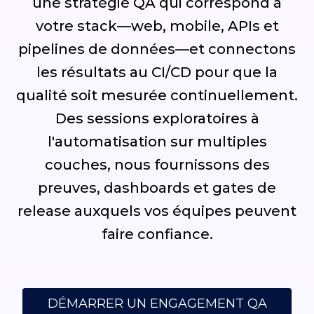
une stratégie QA qui correspond à
votre stack—web, mobile, APIs et
pipelines de données—et connectons
les résultats au CI/CD pour que la
qualité soit mesurée continuellement.
Des sessions exploratoires à
l'automatisation sur multiples
couches, nous fournissons des
preuves, dashboards et gates de
release auxquels vos équipes peuvent
faire confiance.
DÉMARRER UN ENGAGEMENT QA