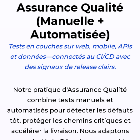
Assurance Qualité
(Manuelle +
Automatisée)
Tests en couches sur web, mobile, APIs
et données—connectés au CI/CD avec
des signaux de release clairs.
Notre pratique d'Assurance Qualité
combine tests manuels et
automatisés pour détecter les défauts
tôt, protéger les chemins critiques et
accélérer la livraison. Nous adaptons