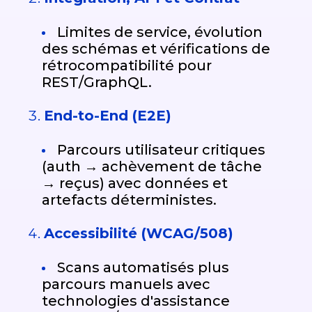
Limites de service, évolution
des schémas et vérifications de
rétrocompatibilité pour
REST/GraphQL.
End-to-End (E2E)
Parcours utilisateur critiques
(auth → achèvement de tâche
→ reçus) avec données et
artefacts déterministes.
Accessibilité (WCAG/508)
Scans automatisés plus
parcours manuels avec
technologies d'assistance