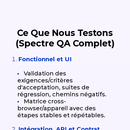
Ce Que Nous Testons
(Spectre QA Complet)
Fonctionnel et UI
Validation des
exigences/critères
d'acceptation, suites de
régression, chemins négatifs.
Matrice cross-
browser/appareil avec des
étapes stables et répétables.
Intégration, API et Contrat