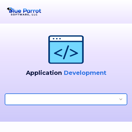
Application
Development