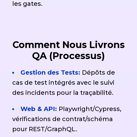
les gates.
Comment Nous Livrons
QA (Processus)
Gestion des Tests:
Dépôts de
cas de test intégrés avec le suivi
des incidents pour la traçabilité.
Web & API:
Playwright/Cypress,
vérifications de contrat/schéma
pour REST/GraphQL.