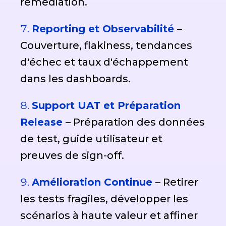
remediation.
Reporting et Observabilité
–
Couverture, flakiness, tendances
d'échec et taux d'échappement
dans les dashboards.
Support UAT et Préparation
Release
– Préparation des données
de test, guide utilisateur et
preuves de sign-off.
Amélioration Continue
– Retirer
les tests fragiles, développer les
scénarios à haute valeur et affiner