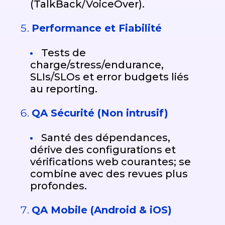
(TalkBack/VoiceOver).
Performance et Fiabilité
Tests de
charge/stress/endurance,
SLIs/SLOs et error budgets liés
au reporting.
QA Sécurité (Non intrusif)
Santé des dépendances,
dérive des configurations et
vérifications web courantes; se
combine avec des revues plus
profondes.
QA Mobile (Android & iOS)