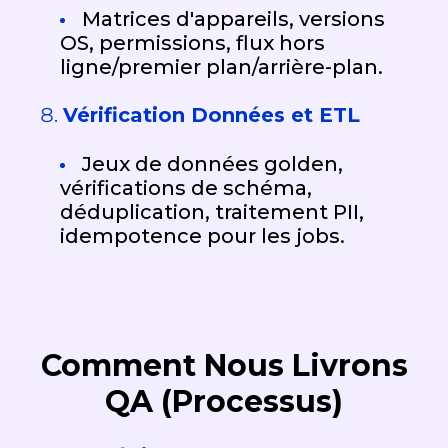
Matrices d'appareils, versions
OS, permissions, flux hors
ligne/premier plan/arrière-plan.
Vérification Données et ETL
Jeux de données golden,
vérifications de schéma,
déduplication, traitement PII,
idempotence pour les jobs.
Comment Nous Livrons
QA (Processus)