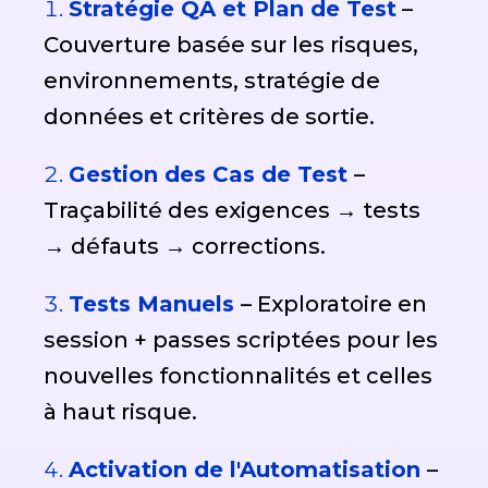
Stratégie QA et Plan de Test
–
Couverture basée sur les risques,
environnements, stratégie de
données et critères de sortie.
Gestion des Cas de Test
–
Traçabilité des exigences → tests
→ défauts → corrections.
Tests Manuels
– Exploratoire en
session + passes scriptées pour les
nouvelles fonctionnalités et celles
à haut risque.
Activation de l'Automatisation
–