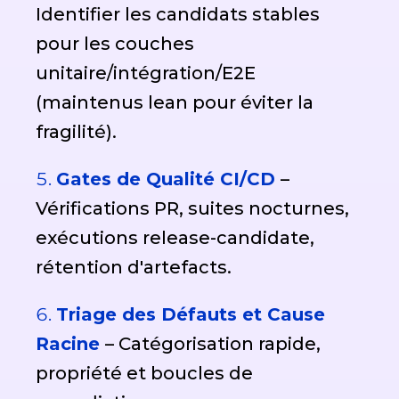
Identifier les candidats stables
pour les couches
unitaire/intégration/E2E
(maintenus lean pour éviter la
fragilité).
Gates de Qualité CI/CD
–
Vérifications PR, suites nocturnes,
exécutions release-candidate,
rétention d'artefacts.
Triage des Défauts et Cause
Racine
– Catégorisation rapide,
propriété et boucles de