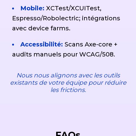
Mobile:
XCTest/XCUITest,
Espresso/Robolectric; intégrations
avec device farms.
Accessibilité:
Scans Axe-core +
audits manuels pour WCAG/508.
Nous nous alignons avec les outils
existants de votre équipe pour réduire
les frictions.
FAQs